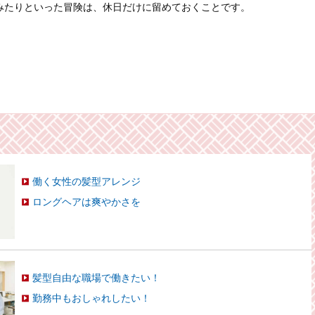
みたりといった冒険は、休日だけに留めておくことです。
働く女性の髪型アレンジ
ロングヘアは爽やかさを
髪型自由な職場で働きたい！
勤務中もおしゃれしたい！