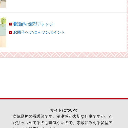
看護師の髪型アレンジ
お団子ヘアに＋ワンポイント
サイトについて
病院勤務の看護師です。清潔感が大切な仕事ですが、た
だひっつめてるのも味気ないので、素敵にみえる髪型ア