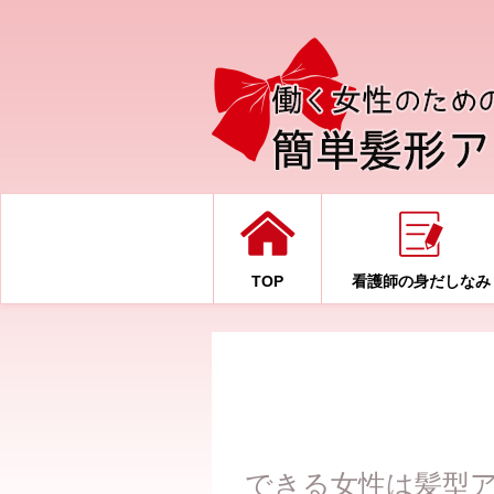
TOP
看護師の身だしなみ
できる女性は髪型