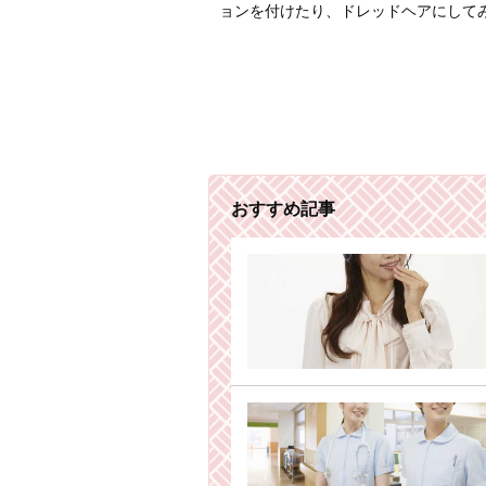
ョンを付けたり、ドレッドヘアにして
おすすめ記事