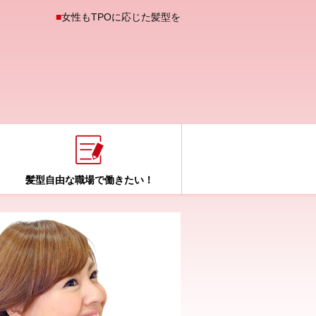
女性もTPOに応じた髪型を
髪型自由な職場で働きたい！