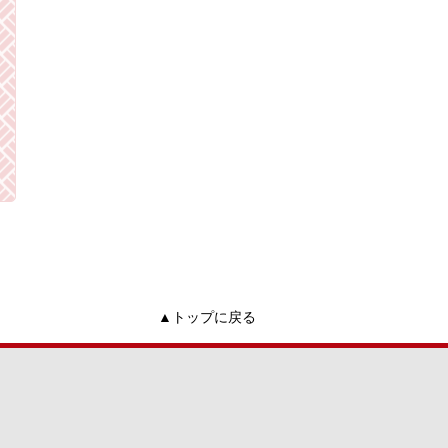
トップに戻る